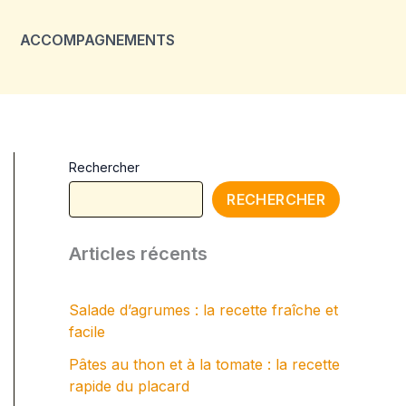
ACCOMPAGNEMENTS
Rechercher
RECHERCHER
Articles récents
Salade d’agrumes : la recette fraîche et
facile
Pâtes au thon et à la tomate : la recette
rapide du placard