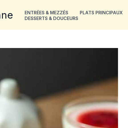
nne
ENTRÉES & MEZZÉS
PLATS PRINCIPAUX
DESSERTS & DOUCEURS