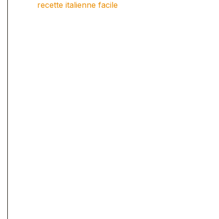
recette italienne facile