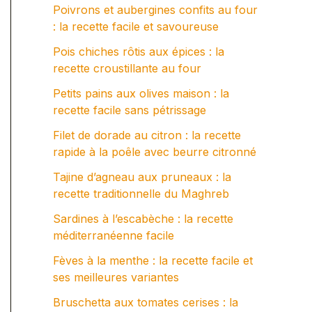
Poivrons et aubergines confits au four
: la recette facile et savoureuse
Pois chiches rôtis aux épices : la
recette croustillante au four
Petits pains aux olives maison : la
recette facile sans pétrissage
Filet de dorade au citron : la recette
rapide à la poêle avec beurre citronné
Tajine d’agneau aux pruneaux : la
recette traditionnelle du Maghreb
Sardines à l’escabèche : la recette
méditerranéenne facile
Fèves à la menthe : la recette facile et
ses meilleures variantes
Bruschetta aux tomates cerises : la