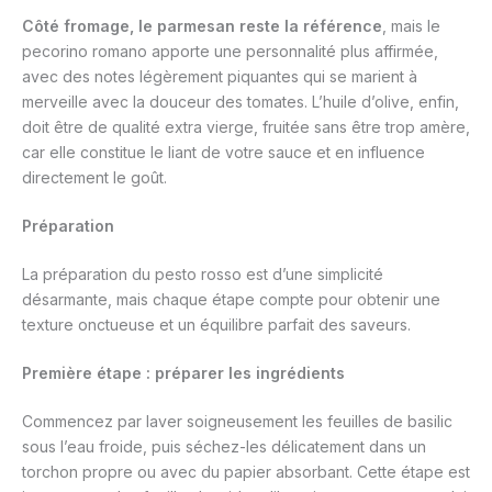
Côté fromage, le parmesan reste la référence
, mais le
pecorino romano apporte une personnalité plus affirmée,
avec des notes légèrement piquantes qui se marient à
merveille avec la douceur des tomates. L’huile d’olive, enfin,
doit être de qualité extra vierge, fruitée sans être trop amère,
car elle constitue le liant de votre sauce et en influence
directement le goût.
Préparation
La préparation du pesto rosso est d’une simplicité
désarmante, mais chaque étape compte pour obtenir une
texture onctueuse et un équilibre parfait des saveurs.
Première étape : préparer les ingrédients
Commencez par laver soigneusement les feuilles de basilic
sous l’eau froide, puis séchez-les délicatement dans un
torchon propre ou avec du papier absorbant. Cette étape est