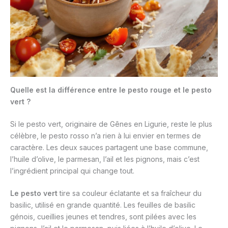
Quelle est la différence entre le pesto rouge et le pesto
vert ?
Si le pesto vert, originaire de Gênes en Ligurie, reste le plus
célèbre, le pesto rosso n’a rien à lui envier en termes de
caractère. Les deux sauces partagent une base commune,
l’huile d’olive, le parmesan, l’ail et les pignons, mais c’est
l’ingrédient principal qui change tout.
Le pesto vert
tire sa couleur éclatante et sa fraîcheur du
basilic, utilisé en grande quantité. Les feuilles de basilic
génois, cueillies jeunes et tendres, sont pilées avec les