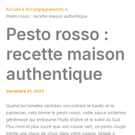
Accueil
Accompagnements
Pesto rosso : recette maison authentique
Pesto rosso :
recette maison
authentique
décembre 31, 2025
Quand les tomates séchées rencontrent le basilic et le
parmesan, cela donne le pesto rosso, cette sauce sicilienne
généreuse qui embaume l’huile d’olive et le soleil du Sud.
Plus rond et plus sucré que son cousin vert, ce pesto rouge
mérite une place de choix dans votre cuisine. Simple à