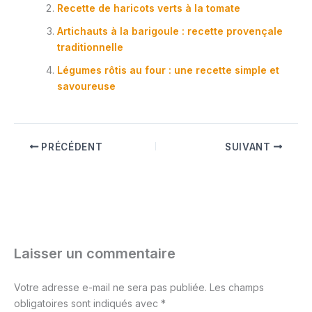
Recette de haricots verts à la tomate
Artichauts à la barigoule : recette provençale
traditionnelle
Légumes rôtis au four : une recette simple et
savoureuse
PRÉCÉDENT
SUIVANT
Laisser un commentaire
Votre adresse e-mail ne sera pas publiée.
Les champs
obligatoires sont indiqués avec
*