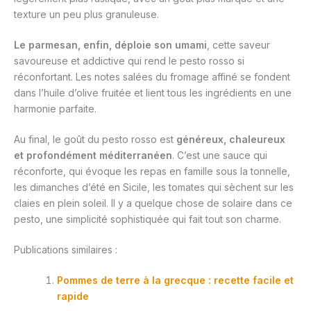
texture un peu plus granuleuse.
Le parmesan, enfin, déploie son umami
, cette saveur
savoureuse et addictive qui rend le pesto rosso si
réconfortant. Les notes salées du fromage affiné se fondent
dans l’huile d’olive fruitée et lient tous les ingrédients en une
harmonie parfaite.
Au final, le goût du pesto rosso est
généreux, chaleureux
et profondément méditerranéen
. C’est une sauce qui
réconforte, qui évoque les repas en famille sous la tonnelle,
les dimanches d’été en Sicile, les tomates qui sèchent sur les
claies en plein soleil. Il y a quelque chose de solaire dans ce
pesto, une simplicité sophistiquée qui fait tout son charme.
Publications similaires :
Pommes de terre à la grecque : recette facile et
rapide