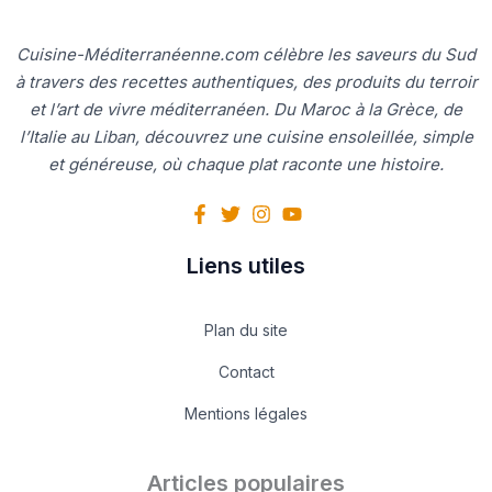
Cuisine-Méditerranéenne.com célèbre les saveurs du Sud
à travers des recettes authentiques, des produits du terroir
et l’art de vivre méditerranéen. Du Maroc à la Grèce, de
l’Italie au Liban, découvrez une cuisine ensoleillée, simple
et généreuse, où chaque plat raconte une histoire.
Liens utiles
Plan du site
Contact
Mentions légales
Articles populaires