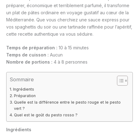
préparer, économique et terriblement parfumé, il transforme
un plat de pâtes ordinaire en voyage gustatif au cœur de la
Méditerranée. Que vous cherchiez une sauce express pour
vos spaghettis du soir ou une tartinade raffinée pour l’apéritif,
cette recette authentique va vous séduire.
Temps de préparation :
10 à 15 minutes
Temps de cuisson :
Aucun
Nombre de portions :
4 à 8 personnes
Sommaire
Ingrédients
Préparation
Quelle est la différence entre le pesto rouge et le pesto
vert ?
Quel est le goût du pesto rosso ?
Ingrédients