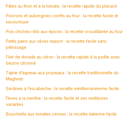
Pâtes au thon et à la tomate : la recette rapide du placard
Poivrons et aubergines confits au four : la recette facile et
savoureuse
Pois chiches rôtis aux épices : la recette croustillante au four
Petits pains aux olives maison : la recette facile sans
pétrissage
Filet de dorade au citron : la recette rapide à la poêle avec
beurre citronné
Tajine d’agneau aux pruneaux : la recette traditionnelle du
Maghreb
Sardines à l’escabèche : la recette méditerranéenne facile
Fèves à la menthe : la recette facile et ses meilleures
variantes
Bruschetta aux tomates cerises : la recette italienne facile