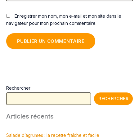
Enregistrer mon nom, mon e-mail et mon site dans le
navigateur pour mon prochain commentaire.
Rechercher
RECHERCHER
Articles récents
Salade d’agrumes : la recette fraîche et facile