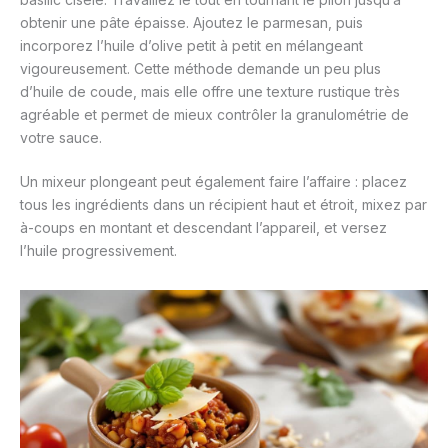
obtenir une pâte épaisse. Ajoutez le parmesan, puis
incorporez l’huile d’olive petit à petit en mélangeant
vigoureusement. Cette méthode demande un peu plus
d’huile de coude, mais elle offre une texture rustique très
agréable et permet de mieux contrôler la granulométrie de
votre sauce.
Un mixeur plongeant peut également faire l’affaire : placez
tous les ingrédients dans un récipient haut et étroit, mixez par
à-coups en montant et descendant l’appareil, et versez
l’huile progressivement.